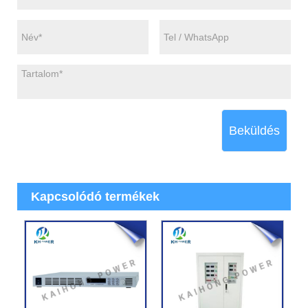
Beküldés
Kapcsolódó termékek