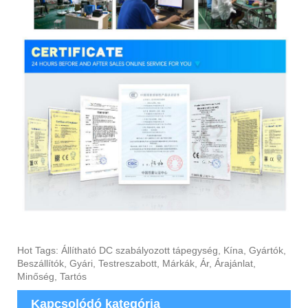
Hot Tags: Állítható DC szabályozott tápegység, Kína, Gyártók,
Beszállítók, Gyári, Testreszabott, Márkák, Ár, Árajánlat,
Minőség, Tartós
Kapcsolódó kategória